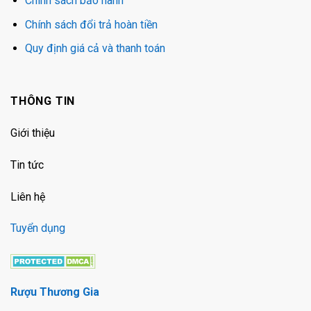
Chính sách bảo hành
Chính sách đổi trả hoàn tiền
Quy định giá cả và thanh toán
THÔNG TIN
Giới thiệu
Tin tức
Liên hệ
Tuyển dụng
Rượu Thương Gia