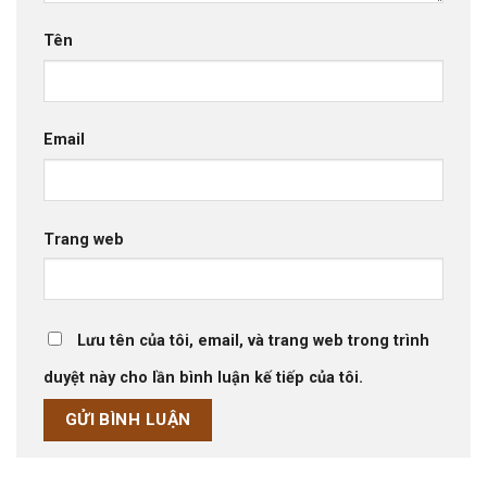
Tên
Email
Trang web
Lưu tên của tôi, email, và trang web trong trình
duyệt này cho lần bình luận kế tiếp của tôi.