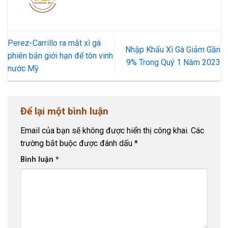
Perez-Carrillo ra mắt xì gà
Nhập Khẩu Xì Gà Giảm Gần
phiên bản giới hạn để tôn vinh
9% Trong Quý 1 Năm 2023
nước Mỹ
Để lại một bình luận
Email của bạn sẽ không được hiển thị công khai.
Các
trường bắt buộc được đánh dấu
*
Bình luận
*