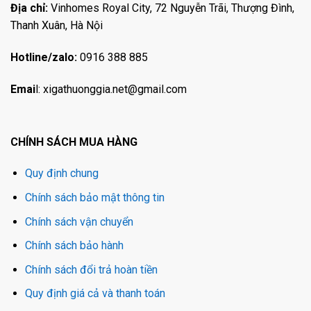
Địa chỉ:
Vinhomes Royal City, 72 Nguyễn Trãi, Thượng Đình,
Thanh Xuân, Hà Nội
Hotline/zalo:
0916 388 885
Emai
l:
xigathuonggia.net@gmail.com
CHÍNH SÁCH MUA HÀNG
Quy định chung
Chính sách bảo mật thông tin
Chính sách vận chuyển
Chính sách bảo hành
Chính sách đổi trả hoàn tiền
Quy định giá cả và thanh toán