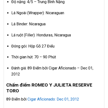
Độ nặng: 4/5 – Trung Bình Nặng
Lá Ngoài (Wrapper): Nicaraguan
Lá Binder: Nicaragua
Lá ruột (Filler): Honduras, Nicaragua
Đóng gói: Hộp Gỗ 27 Điếu
Thời gian hút: 70 – 90 Phút
Đánh giá: 89 Điểm bởi Cigar Aficionado – Dec 01,
2012
Chấm điểm ROMEO Y JULIETA RESERVE
TORO
89 Điểm bởi
Cigar Aficionado: Dec 01, 2012