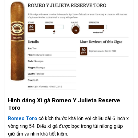
Hình dáng Xì gà Romeo Y Julieta Reserve
Toro
Romeo Toro
có kích thước khá lớn với chiều dài 6 inch x
vòng ring 54. Điếu xì gà được bọc trong túi nilong giúp
giữ ẩm và nhìn khá tiết kiệm.