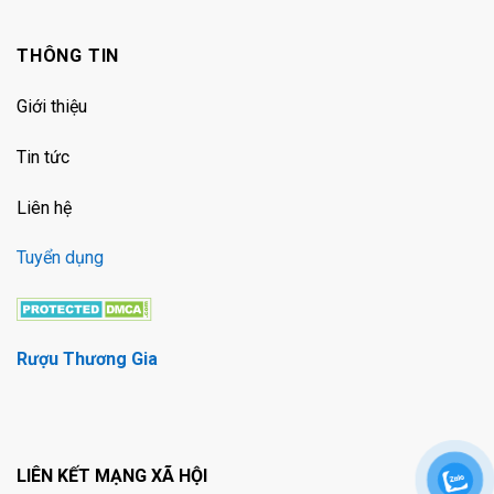
THÔNG TIN
Giới thiệu
Tin tức
Liên hệ
Tuyển dụng
Rượu Thương Gia
LIÊN KẾT MẠNG XÃ HỘI