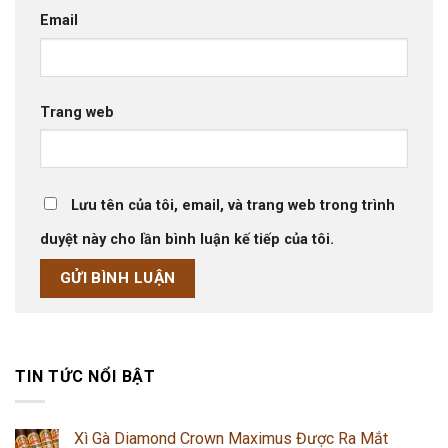
Email
Trang web
Lưu tên của tôi, email, và trang web trong trình
duyệt này cho lần bình luận kế tiếp của tôi.
TIN TỨC NỔI BẬT
Xì Gà Diamond Crown Maximus Được Ra Mắt