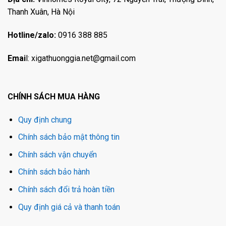
Thanh Xuân, Hà Nội
Hotline/zalo:
0916 388 885
Emai
l:
xigathuonggia.net@gmail.com
CHÍNH SÁCH MUA HÀNG
Quy định chung
Chính sách bảo mật thông tin
Chính sách vận chuyển
Chính sách bảo hành
Chính sách đổi trả hoàn tiền
Quy định giá cả và thanh toán