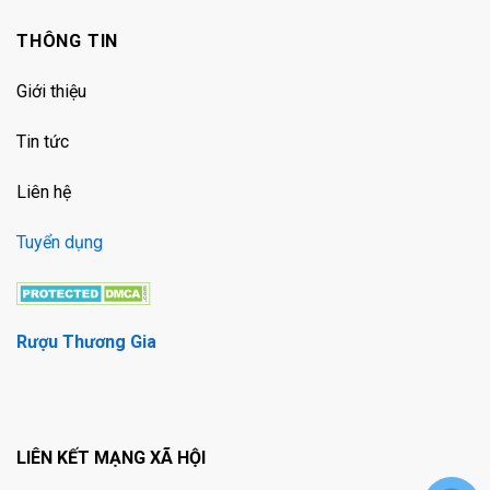
THÔNG TIN
Giới thiệu
Tin tức
Liên hệ
Tuyển dụng
Rượu Thương Gia
LIÊN KẾT MẠNG XÃ HỘI