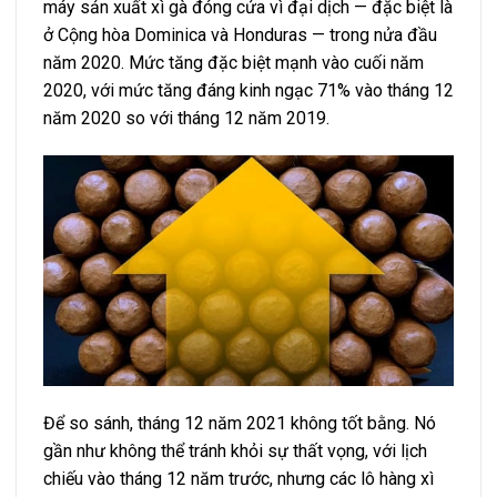
máy sản xuất xì gà đóng cửa vì đại dịch — đặc biệt là
ở Cộng hòa Dominica và Honduras — trong nửa đầu
năm 2020. Mức tăng đặc biệt mạnh vào cuối năm
2020, với mức tăng đáng kinh ngạc 71% vào tháng 12
năm 2020 so với tháng 12 năm 2019.
Để so sánh, tháng 12 năm 2021 không tốt bằng. Nó
gần như không thể tránh khỏi sự thất vọng, với lịch
chiếu vào tháng 12 năm trước, nhưng các lô hàng xì