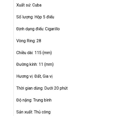
Xuất sứ: Cuba
Số lượng: Hộp 5 điếu
Định dạng điếu: Cigarillo
Vòng Ring: 28
Chiều dài: 115 (mm)
Đường kính: 11 (mm)
Hương vị: Đất, Gia vị
Thời gian dùng: Dưới 20 phút
Độ nặng: Trung bình
Sản xuất: Thủ công