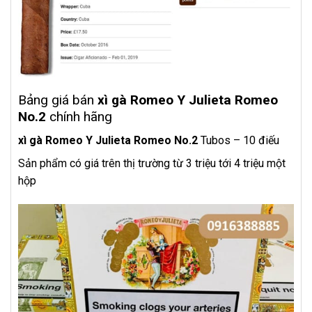
Bảng giá bán
xì gà Romeo Y Julieta Romeo
No.2
chính hãng
xì gà Romeo Y Julieta Romeo No.2
Tubos – 10
điếu
Sản phẩm có giá trên thị trường từ 3 triệu tới 4 triệu một
hộp