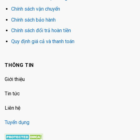
Chính sách vận chuyển
Chính sách bảo hành
Chính sách đổi trả hoàn tiền
Quy định giá cả và thanh toán
THÔNG TIN
Giới thiệu
Tin tức
Liên hệ
Tuyển dụng