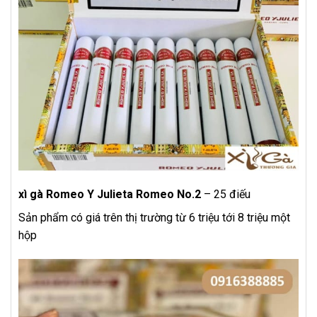
xì gà Romeo Y Julieta Romeo No.2
– 25 điếu
Sản phẩm có giá trên thị trường từ 6 triệu tới 8 triệu một
hộp