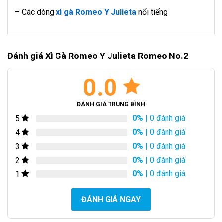
– Các dòng
xì gà Romeo Y Julieta
nổi tiếng
Đánh giá Xì Gà Romeo Y Julieta Romeo No.2
0.0
ĐÁNH GIÁ TRUNG BÌNH
0%
| 0 đánh giá
5
0%
| 0 đánh giá
4
0%
| 0 đánh giá
3
0%
| 0 đánh giá
2
0%
| 0 đánh giá
1
ĐÁNH GIÁ NGAY