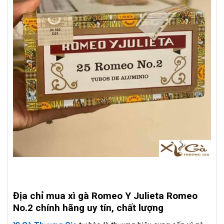
Địa chỉ mua
xì gà Romeo Y Julieta Romeo
No.2
chính hãng uy tín, chất lượng