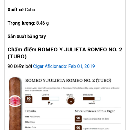
Xuất xứ
Cuba
Trọng lượng:
8,46 g
Sản xuất bằng tay
Chấm điểm ROMEO Y JULIETA ROMEO NO. 2
(TUBO)
90 Điểm bởi
Cigar Aficionado: Feb 01, 2019