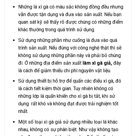
Những lá xì gà có màu sắc không đồng đều nhưng
vẫn được tận dụng và đưa vào sản xuất. Nếu bạn
quan sát kỹ sẽ thấy rõ được chúng có những điểm
khác thường trong quá trình sử dụng.
Sử dụng những phần như cuống lá đưa vào quá
trình sản xuất. Nếu đúng với công nghệ thật thì sẽ
không sử dụng những phần này và phải bỏ chúng
đi. Ở những địa điểm sản xuất
làm xì gà giả,
đây
là cách để giảm thiểu chi phí nguyên vật liệu.
Sử dụng thiết bị hỗ trợ để quấn các điếu xì gà, đó
là cách tiết kiệm thời gian. Tuy nhiên không có
những lớp lá quấn khiến cho xì gà bị tắt, khi sử
dụng rất khó và không đạt được trải nghiệm tốt
nhất.
Một số loại xì gà giả sử dụng nhiều loại lá khác
nhau, không có sự phân biệt. Như vậy không tạo