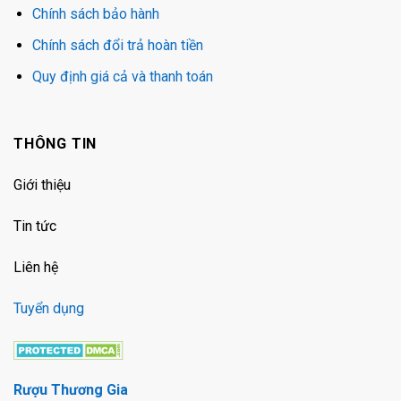
Chính sách bảo hành
Chính sách đổi trả hoàn tiền
Quy định giá cả và thanh toán
THÔNG TIN
Giới thiệu
Tin tức
Liên hệ
Tuyển dụng
Rượu Thương Gia