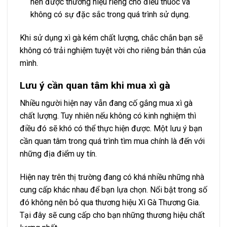
nên được thương hiệu riêng cho điếu thuốc và
không có sự đặc sắc trong quá trình sử dụng.
Khi sử dụng xì gà kém chất lượng, chắc chắn bạn sẽ
không có trải nghiệm tuyệt vời cho riêng bản thân của
mình.
Lưu ý cần quan tâm khi mua xì gà
Nhiều người hiện nay vẫn đang cố gắng mua xì gà
chất lượng. Tuy nhiên nếu không có kinh nghiệm thì
điều đó sẽ khó có thể thực hiện được. Một lưu ý bạn
cần quan tâm trong quá trình tìm mua chính là đến với
những địa điểm uy tín.
Hiện nay trên thị trường đang có khá nhiều những nhà
cung cấp khác nhau để bạn lựa chọn. Nổi bật trong số
đó không nên bỏ qua thương hiệu Xì Gà Thương Gia.
Tại đây sẽ cung cấp cho bạn những thương hiệu chất