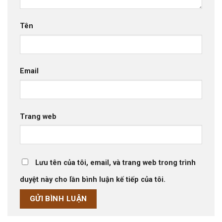
Tên
Email
Trang web
Lưu tên của tôi, email, và trang web trong trình
duyệt này cho lần bình luận kế tiếp của tôi.