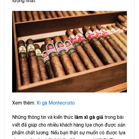
lượng nhất.
Xem thêm:
Xì gà Montecristo
Những thông tin và kiến thức
làm xì gà giả
trong bài
viết đã giúp cho nhiều khách hàng lựa chọn được sản
phẩm chất lượng. Nếu bạn thật sự muốn có được lựa