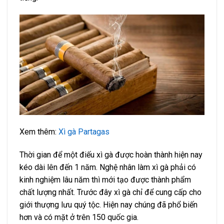
Xem thêm:
Xì gà Partagas
Thời gian để một điếu xì gà được hoàn thành hiện nay
kéo dài lên đến 1 năm. Nghệ nhân làm xì gà phải có
kinh nghiệm lâu năm thì mới tạo được thành phẩm
chất lượng nhất. Trước đây xì gà chỉ để cung cấp cho
giới thượng lưu quý tộc. Hiện nay chúng đã phổ biến
hơn và có mặt ở trên 150 quốc gia.