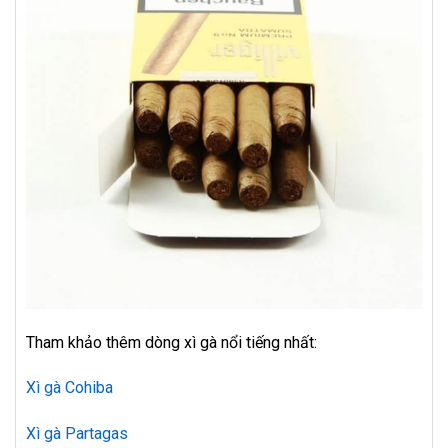
Tham khảo thêm dòng xì gà nổi tiếng nhất:
Xì gà Cohiba
Xì gà Partagas