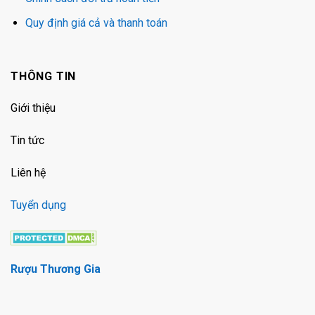
Quy định giá cả và thanh toán
THÔNG TIN
Giới thiệu
Tin tức
Liên hệ
Tuyển dụng
Rượu Thương Gia