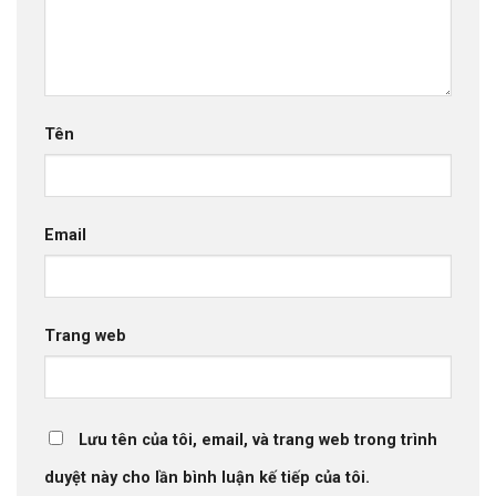
Tên
Email
Trang web
Lưu tên của tôi, email, và trang web trong trình
duyệt này cho lần bình luận kế tiếp của tôi.