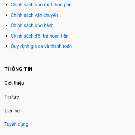
Chính sách bảo mật thông tin
Chính sách vận chuyển
Chính sách bảo hành
Chính sách đổi trả hoàn tiền
Quy định giá cả và thanh toán
THÔNG TIN
Giới thiệu
Tin tức
Liên hệ
Tuyển dụng