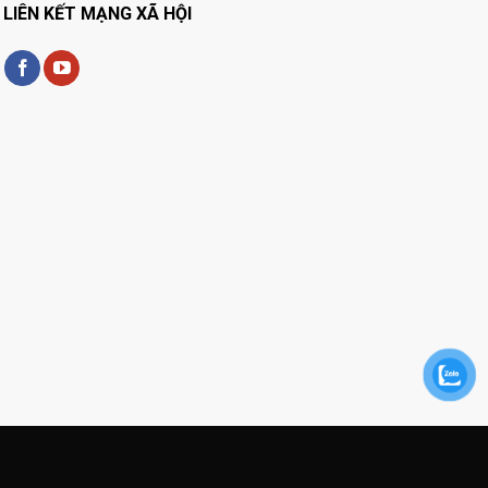
LIÊN KẾT MẠNG XÃ HỘI