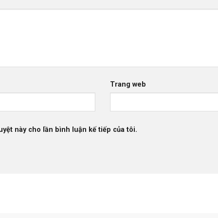
Trang web
uyệt này cho lần bình luận kế tiếp của tôi.