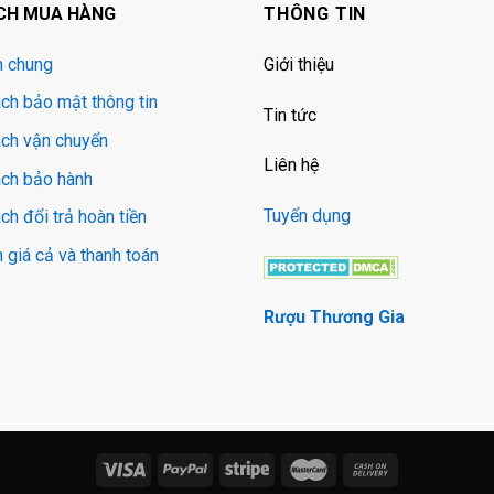
CH MUA HÀNG
THÔNG TIN
h chung
Giới thiệu
ch bảo mật thông tin
Tin tức
ách vận chuyển
Liên hệ
ách bảo hành
Tuyển dụng
ch đổi trả hoàn tiền
 giá cả và thanh toán
Rượu Thương Gia