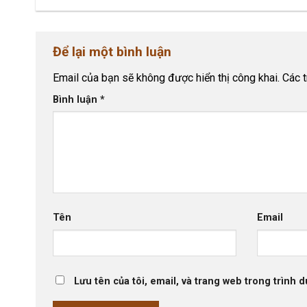
Để lại một bình luận
Email của bạn sẽ không được hiển thị công khai.
Các 
Bình luận
*
Tên
Email
Lưu tên của tôi, email, và trang web trong trình d