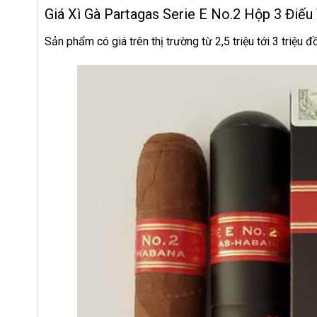
Giá Xì Gà Partagas Serie E No.2 Hộp 3 Điếu
Sản phẩm có giá trên thị trường từ 2,5 triệu tới 3 triệu 