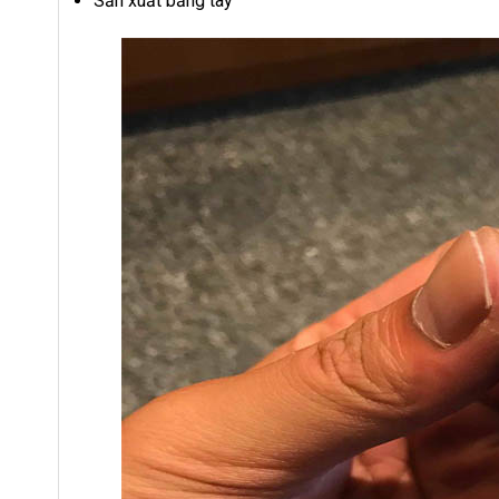
Sản xuất bằng tay