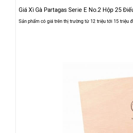
Giá Xì Gà Partagas Serie E No.2 Hộp 25 Điế
Sản phẩm có giá trên thị trường từ 12 triệu tới 15 triệu