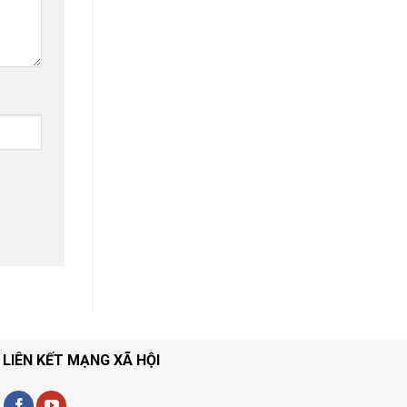
LIÊN KẾT MẠNG XÃ HỘI