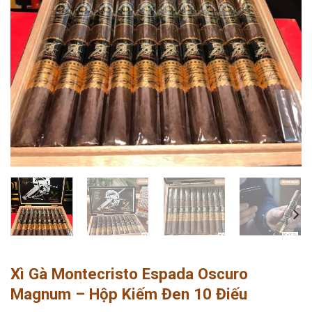
Xì Gà Montecristo Espada Oscuro
Magnum – Hộp Kiếm Đen 10 Điếu