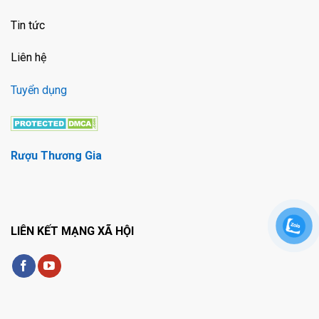
Tin tức
Liên hệ
Tuyển dụng
Rượu Thương Gia
LIÊN KẾT MẠNG XÃ HỘI