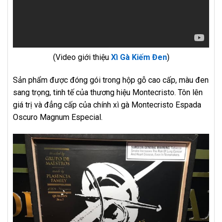
(Video giới thiệu
Xì Gà Kiếm Đen
)
Sản phẩm được đóng gói trong hộp gỗ cao cấp, màu đen
sang trọng, tinh tế của thương hiệu Montecristo. Tôn lên
giá trị và đẳng cấp của chính xì gà Montecristo Espada
Oscuro Magnum Especial.