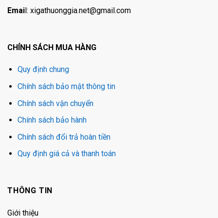
Emai
l:
xigathuonggia.net@gmail.com
CHÍNH SÁCH MUA HÀNG
Quy định chung
Chính sách bảo mật thông tin
Chính sách vận chuyển
Chính sách bảo hành
Chính sách đổi trả hoàn tiền
Quy định giá cả và thanh toán
THÔNG TIN
Giới thiệu