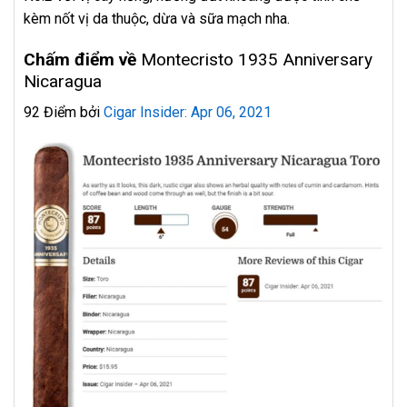
kèm nốt vị da thuộc, dừa và sữa mạch nha.
Chấm điểm về
Montecristo 1935 Anniversary
Nicaragua
92 Điểm bởi
Cigar Insider: Apr 06, 2021