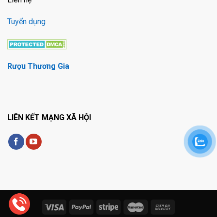
Tuyển dụng
Rượu Thương Gia
LIÊN KẾT MẠNG XÃ HỘI