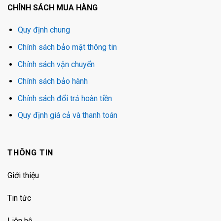
CHÍNH SÁCH MUA HÀNG
Quy định chung
Chính sách bảo mật thông tin
Chính sách vận chuyển
Chính sách bảo hành
Chính sách đổi trả hoàn tiền
Quy định giá cả và thanh toán
THÔNG TIN
Giới thiệu
Tin tức
Liên hệ