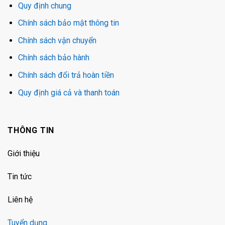
Quy định chung
Chính sách bảo mật thông tin
Chính sách vận chuyển
Chính sách bảo hành
Chính sách đổi trả hoàn tiền
Quy định giá cả và thanh toán
THÔNG TIN
Giới thiệu
Tin tức
Liên hệ
Tuyển dụng