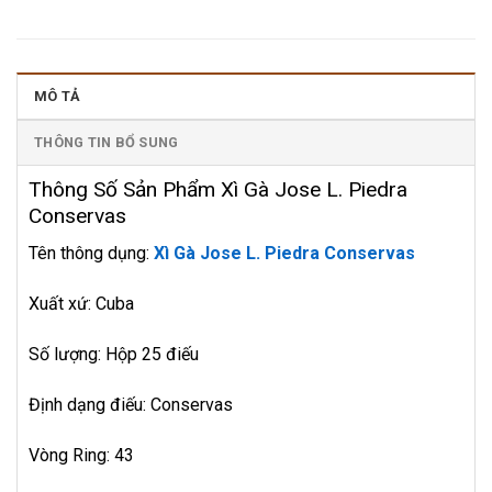
MÔ TẢ
THÔNG TIN BỔ SUNG
Thông Số Sản Phẩm Xì Gà Jose L. Piedra
Conservas
Tên thông dụng:
Xì Gà Jose L. Piedra Conservas
Xuất xứ: Cuba
Số lượng: Hộp 25 điếu
Định dạng điếu: Conservas
Vòng Ring: 43