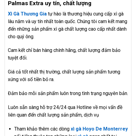
Palmas Extra uy tín, chất lượng
Xì Gà Thương Gia
tự hào là thương hiệu cung cấp xì gà
lâu năm và uy tín nhất toàn quốc. Chúng tôi cam kết mang
đến những sản phẩm xì gà chất lượng cao cấp nhất dành
cho quý ông.
Cam kết chỉ bán hàng chính hãng, chất lượng đảm bảo
tuyệt đối.
Giá cả tốt nhất thị trường, chất lượng sản phẩm tương
xứng với số tiền bỏ ra.
Đảm bảo mỗi sản phẩm luôn trong tình trạng nguyên bản.
Luôn sẵn sàng hỗ trợ 24/24 qua Hotline về mọi vấn đề
liên quan đến chất lượng sản phẩm, dịch vụ
Tham khảo thêm các dòng
xì gà Hoyo De Monterrey