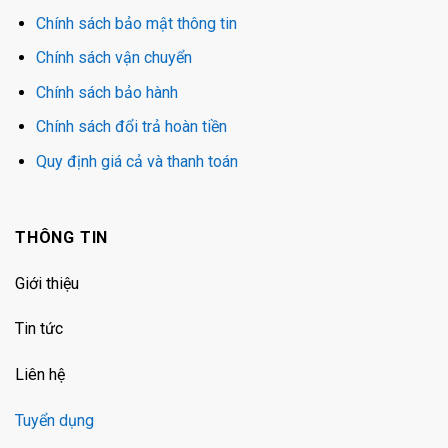
Chính sách bảo mật thông tin
Chính sách vận chuyển
Chính sách bảo hành
Chính sách đổi trả hoàn tiền
Quy định giá cả và thanh toán
THÔNG TIN
Giới thiệu
Tin tức
Liên hệ
Tuyển dụng