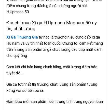
điểm chung trong đánh giá của những người hút
H.Upmann 50.
Địa chỉ mua Xì gà H.Upmann Magnum 50 uy
tín, chất lượng
Xì Gà Thương Gia
tự hào là thương hiệu cung cấp xì gà
lâu năm và uy tín nhất toàn quốc. Chúng tôi cam kết mang
đến những sản phẩm xì gà chất lượng cao cấp nhất dành
cho quý ông.
Cam kết chỉ bán hàng chính hãng, chất lượng đảm bảo
tuyệt đối.
Giá cả tốt nhất thị trường, chất lượng sản phẩm tương
xứng với số tiền bỏ ra.
Đảm bảo mỗi sản phẩm luôn trong tình trạng nguyên bản.