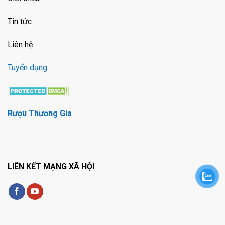
Tin tức
Liên hệ
Tuyển dụng
Rượu Thương Gia
LIÊN KẾT MẠNG XÃ HỘI