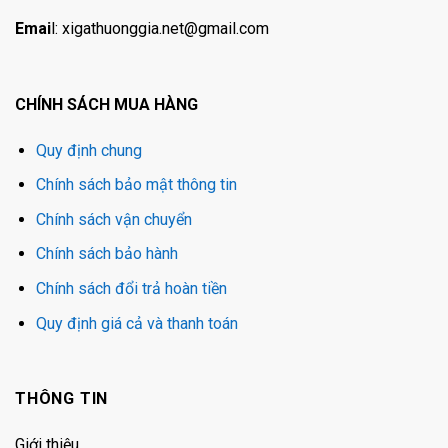
Emai
l:
xigathuonggia.net@gmail.com
CHÍNH SÁCH MUA HÀNG
Quy định chung
Chính sách bảo mật thông tin
Chính sách vận chuyển
Chính sách bảo hành
Chính sách đổi trả hoàn tiền
Quy định giá cả và thanh toán
THÔNG TIN
Giới thiệu