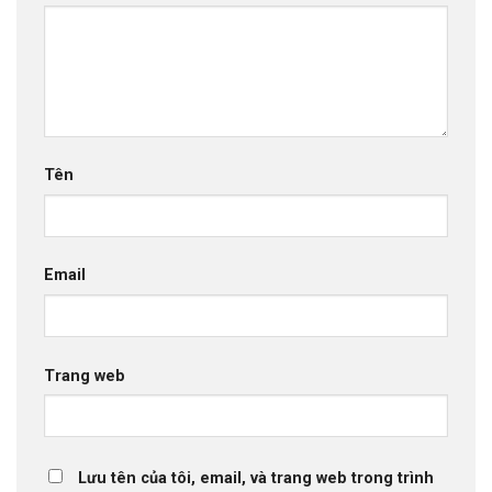
Tên
Email
Trang web
Lưu tên của tôi, email, và trang web trong trình