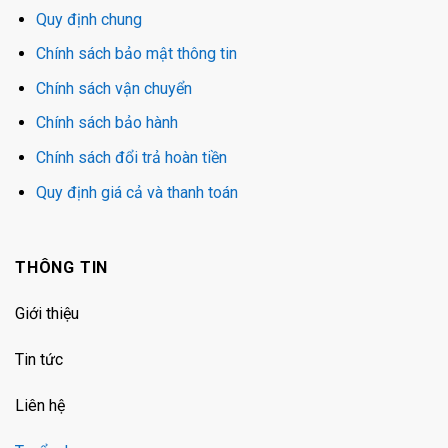
Quy định chung
Chính sách bảo mật thông tin
Chính sách vận chuyển
Chính sách bảo hành
Chính sách đổi trả hoàn tiền
Quy định giá cả và thanh toán
THÔNG TIN
Giới thiệu
Tin tức
Liên hệ