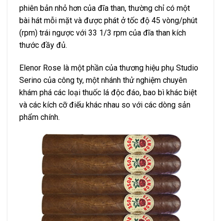
phiên bản nhỏ hơn của đĩa than, thường chỉ có một
bài hát mỗi mặt và được phát ở tốc độ 45 vòng/phút
(rpm) trái ngược với 33 1/3 rpm của đĩa than kích
thước đầy đủ.
Elenor Rose là một phần của thương hiệu phụ Studio
Serino của công ty, một nhánh thử nghiệm chuyên
khám phá các loại thuốc lá độc đáo, bao bì khác biệt
và các kích cỡ điếu khác nhau so với các dòng sản
phẩm chính.