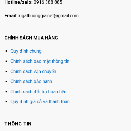
Hotline/zalo:
0916 388 885
Emai
l:
xigathuonggia.net@gmail.com
CHÍNH SÁCH MUA HÀNG
Quy định chung
Chính sách bảo mật thông tin
Chính sách vận chuyển
Chính sách bảo hành
Chính sách đổi trả hoàn tiền
Quy định giá cả và thanh toán
THÔNG TIN