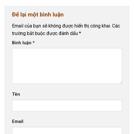
Để lại một bình luận
Email của bạn sẽ không được hiển thị công khai.
Các
trường bắt buộc được đánh dấu
*
Bình luận
*
Tên
Email