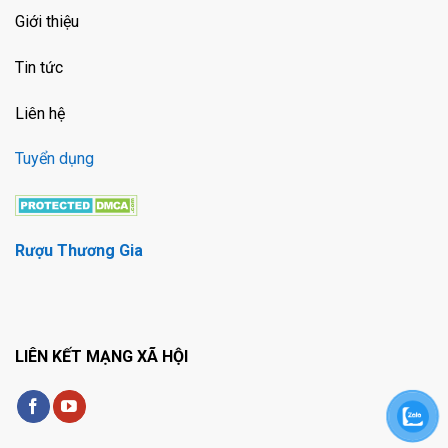
Giới thiệu
Tin tức
Liên hệ
Tuyển dụng
Rượu Thương Gia
LIÊN KẾT MẠNG XÃ HỘI