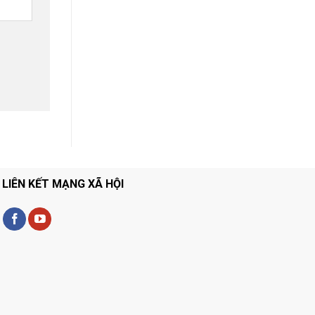
LIÊN KẾT MẠNG XÃ HỘI