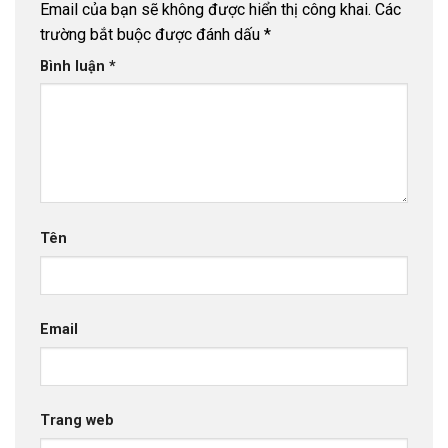
Email của bạn sẽ không được hiển thị công khai.
Các
trường bắt buộc được đánh dấu
*
Bình luận
*
Tên
Email
Trang web