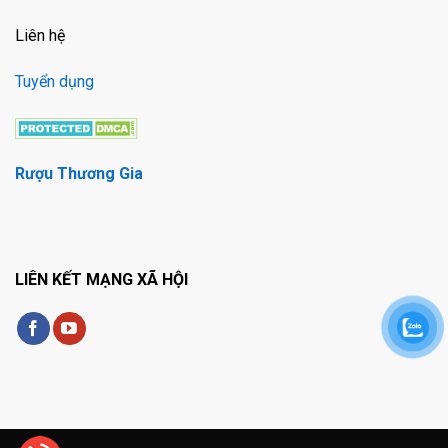
Liên hệ
Tuyển dụng
Rượu Thương Gia
LIÊN KẾT MẠNG XÃ HỘI