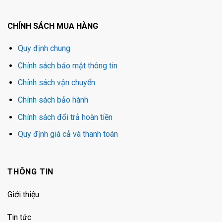
CHÍNH SÁCH MUA HÀNG
Quy định chung
Chính sách bảo mật thông tin
Chính sách vận chuyển
Chính sách bảo hành
Chính sách đổi trả hoàn tiền
Quy định giá cả và thanh toán
THÔNG TIN
Giới thiệu
Tin tức