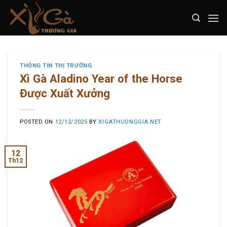
Skip
to
content
THÔNG TIN THỊ TRƯỜNG
Xì Gà Aladino Year of the Horse
Được Xuất Xưởng
POSTED ON
12/12/2025
BY
XIGATHUONGGIA.NET
12
Th12