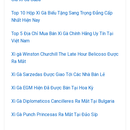
Top 10 Hộp Xì Gà Biếu Tặng Sang Trọng Đẳng Cấp
Nhất Hiện Nay
Top 5 Địa Chỉ Mua Bán Xì Gà Chính Hãng Uy Tín Tại
Việt Nam
Xì gà Winston Churchill The Late Hour Belicoso Được
Ra Mắt
Xì Gà Sarzedas Được Giao Tới Các Nhà Bán Lẻ
Xì Gà EGM Hiện Đã Được Bán Tại Hoa Kỳ
Xì Gà Diplomaticos Cancilleres Ra Mắt Tại Bulgaria
Xì Gà Punch Princesas Ra Mắt Tại Đảo Síp