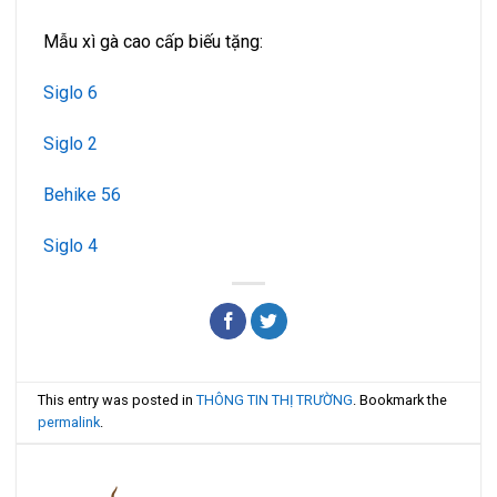
Mẫu xì gà cao cấp biếu tặng:
Siglo 6
Siglo 2
Behike 56
Siglo 4
This entry was posted in
THÔNG TIN THỊ TRƯỜNG
. Bookmark the
permalink
.