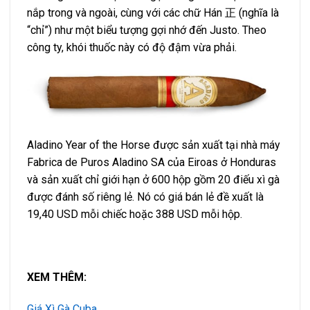
nắp trong và ngoài, cùng với các chữ Hán 正 (nghĩa là
“chỉ”) như một biểu tượng gợi nhớ đến Justo. Theo
công ty, khói thuốc này có độ đậm vừa phải.
Aladino Year of the Horse được sản xuất tại nhà máy
Fabrica de Puros Aladino SA của Eiroas ở Honduras
và sản xuất chỉ giới hạn ở 600 hộp gồm 20 điếu xì gà
được đánh số riêng lẻ. Nó có giá bán lẻ đề xuất là
19,40 USD mỗi chiếc hoặc 388 USD mỗi hộp.
XEM THÊM:
Giá Xì Gà Cuba