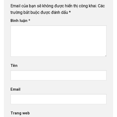
Email của bạn sẽ không được hiển thị công khai.
Các
trường bắt buộc được đánh dấu
*
Bình luận
*
Tên
Email
Trang web