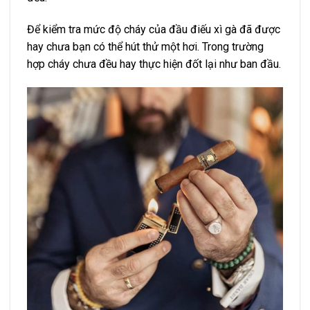
Để kiểm tra mức độ cháy của đầu điếu xì gà đã được
hay chưa bạn có thể hút thử một hơi. Trong trường
hợp cháy chưa đều hay thực hiện đốt lại như ban đầu.