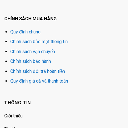
CHÍNH SÁCH MUA HÀNG
Quy định chung
Chính sách bảo mật thông tin
Chính sách vận chuyển
Chính sách bảo hành
Chính sách đổi trả hoàn tiền
Quy định giá cả và thanh toán
THÔNG TIN
Giới thiệu