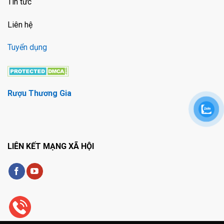
Tin tức
Liên hệ
Tuyển dụng
Rượu Thương Gia
LIÊN KẾT MẠNG XÃ HỘI