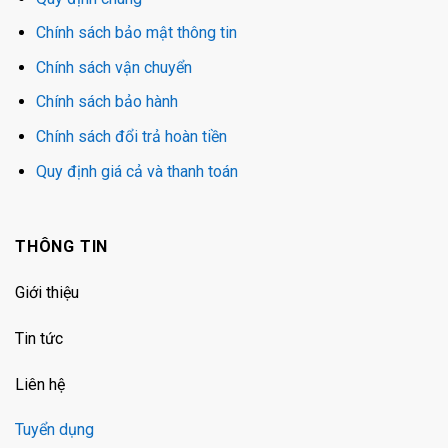
Chính sách bảo mật thông tin
Chính sách vận chuyển
Chính sách bảo hành
Chính sách đổi trả hoàn tiền
Quy định giá cả và thanh toán
THÔNG TIN
Giới thiệu
Tin tức
Liên hệ
Tuyển dụng