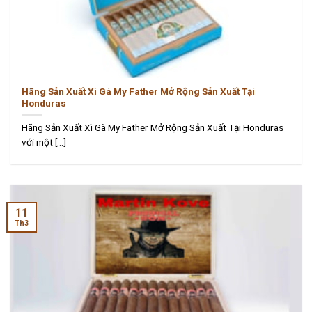
Hãng Sản Xuất Xì Gà My Father Mở Rộng Sản Xuất Tại
Honduras
Hãng Sản Xuất Xì Gà My Father Mở Rộng Sản Xuất Tại Honduras
với một [...]
11
Th3