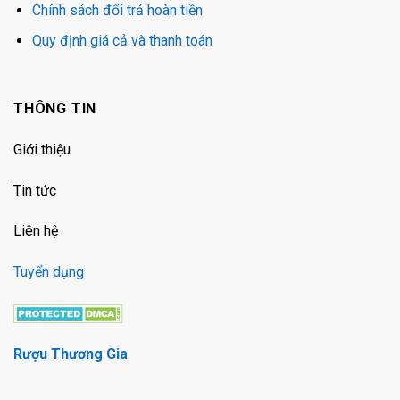
Chính sách đổi trả hoàn tiền
Quy định giá cả và thanh toán
THÔNG TIN
Giới thiệu
Tin tức
Liên hệ
Tuyển dụng
Rượu Thương Gia