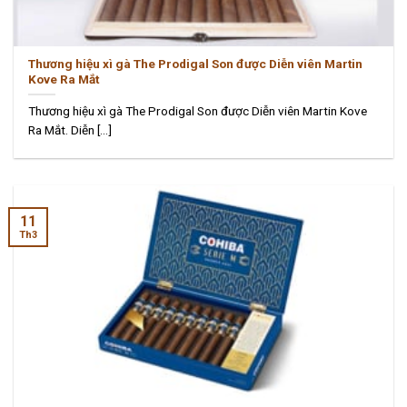
Thương hiệu xì gà The Prodigal Son được Diễn viên Martin
Kove Ra Mắt
Thương hiệu xì gà The Prodigal Son được Diễn viên Martin Kove
Ra Mắt. Diễn [...]
11
Th3