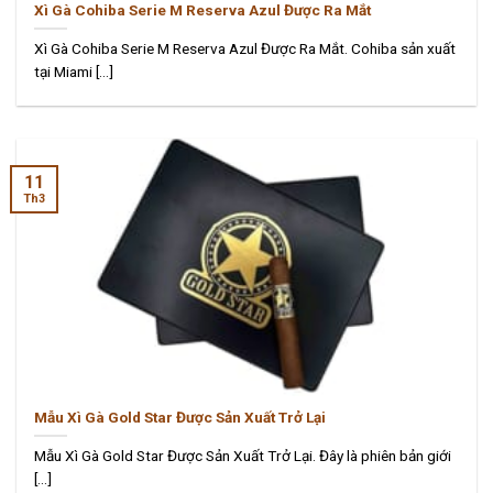
Xì Gà Cohiba Serie M Reserva Azul Được Ra Mắt
Xì Gà Cohiba Serie M Reserva Azul Được Ra Mắt. Cohiba sản xuất
tại Miami [...]
11
Th3
Mẫu Xì Gà Gold Star Được Sản Xuất Trở Lại
Mẫu Xì Gà Gold Star Được Sản Xuất Trở Lại. Đây là phiên bản giới
[...]